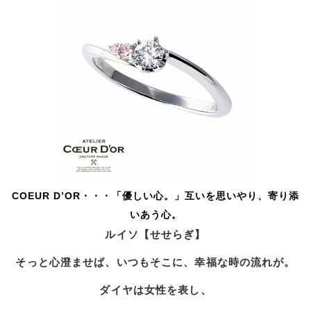
COEUR D’OR・・・「優しい心。」互いを思いやり、寄り添
いあう心。
ルイソ【せせらぎ】
そっと心澄ませば、いつもそこに、幸福な時の流れが。
ダイヤは女性を表し、