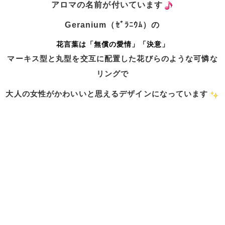
アロマの名前が付いています
Geranium（ｾﾞﾗﾆｳﾑ
）の
花言葉は「無償の愛情」「決意」
マーキス型と丸型を交互に配置した花びらのような可憐な
リングで
大人の女性がかわいいと思えるデザインになっています