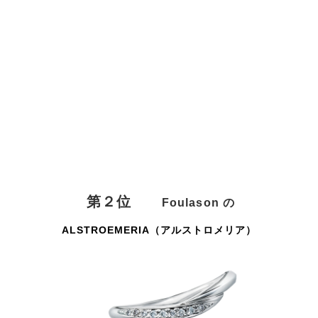
第２位
Foulason
の
ALSTROEMERIA（アルストロメリア）