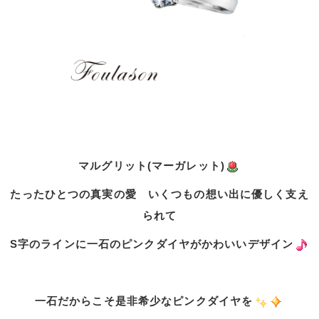
マルグリット(マーガレット)
たったひとつの真実の愛 いくつもの想い出に優しく支え
られて
S字のラインに一石のピンクダイヤがかわいいデザイン
一石だからこそ是非希少なピンクダイヤを