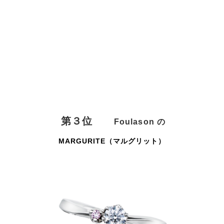
第３位
Foulason
の
MARGURITE（マルグリット）