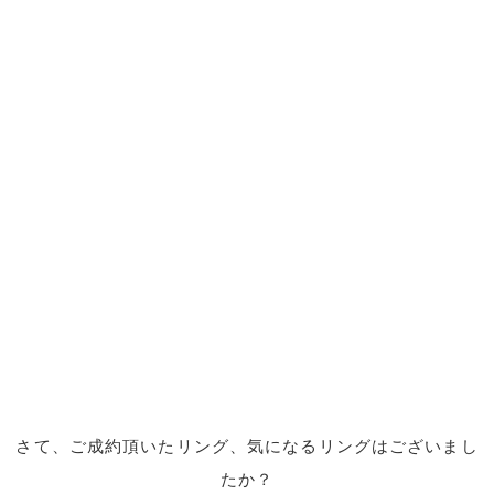
さて、ご成約頂いたリング、気になるリングはございまし
たか？