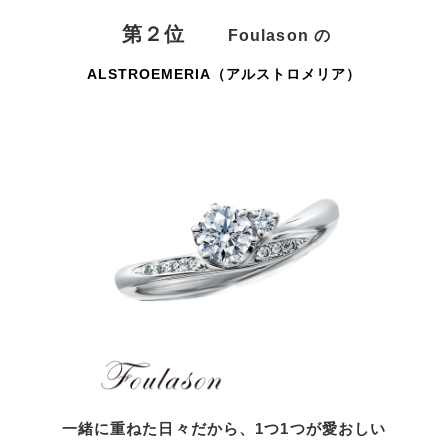
第２位
Foulason
の
ALSTROEMERIA（アルストロメリア）
一緒に重ねた日々だから、1つ1つが愛おしい