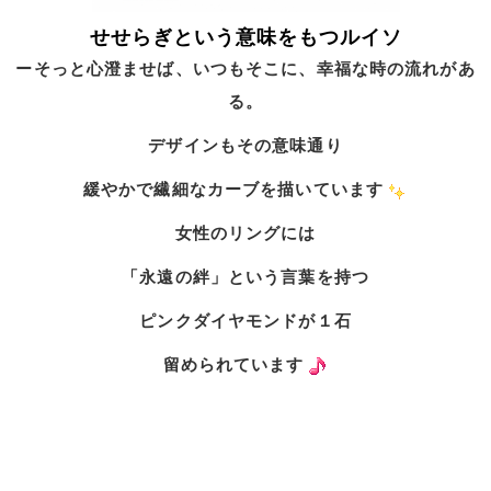
せせらぎという意味を
もつルイソ
ーそっと心澄ませば、いつもそこに、幸福な時の流れがあ
る。
デザインもその意味通り
緩やかで繊細なカーブを描いています
女性のリングには
「永遠の絆」という言葉を持つ
ピンクダイヤモンドが１石
留められています