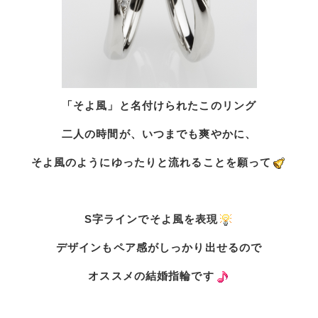
「そよ風」と名付けられたこのリング
二人の時間が、いつまでも爽やかに、
そよ風のようにゆったりと流れることを願って
S字ラインでそよ風を表現
デザインもペア感がしっかり出せるので
オススメの結婚指輪です