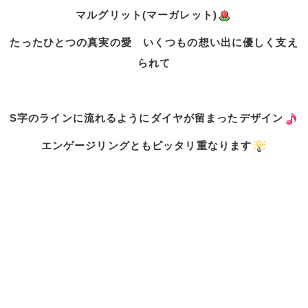
マルグリット(マーガレット)
たったひとつの真実の愛 いくつもの想い出に優しく支え
られて
S字のラインに流れるようにダイヤが留まったデザイン
エンゲージリングともピッタリ重なります