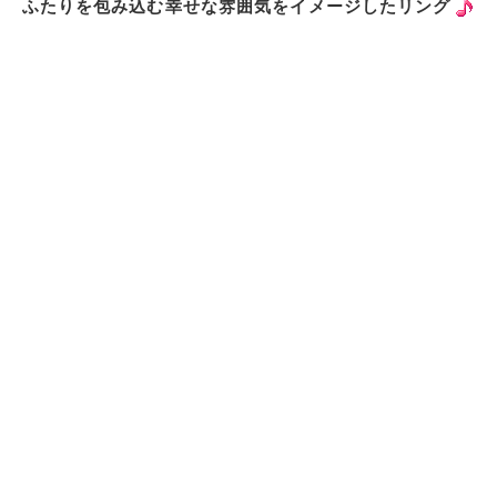
ふたりを包み込む幸せな雰囲気をイメージしたリング