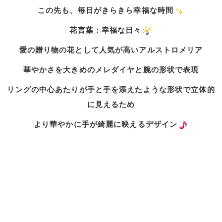
この先も、毎日がきらきら幸福な時間
花言葉：幸福な日々
愛の贈り物の花として人気が高いアルストロメリア
華やかさを大きめのメレダイヤと腕の形状で表現
リングの中心あたりが手と手を添えたような形状で立体的
に見えるため
より華やかに手が綺麗に映えるデザイン