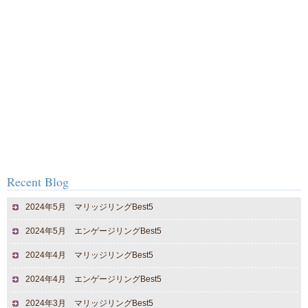
Recent Blog
2024年5月 マリッジリングBest5
2024年5月 エンゲージリングBest5
2024年4月 マリッジリングBest5
2024年4月 エンゲージリングBest5
2024年3月 マリッジリングBest5