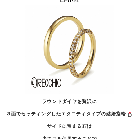
LF844
ラウンドダイヤを贅沢に
３面でセッティングしたエタニティタイプの結婚指輪
サイドに留まる石は
小さ目を使用することで