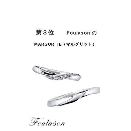
第３位
Foulason
の
MARGURITE（マルグリット）