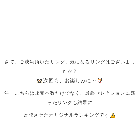
さて、ご成約頂いたリング、気になるリングはございまし
たか？
次回も、お楽しみに～
注 こちらは販売本数だけでなく、最終セレクションに残
ったリングも結果に
反映させたオリジナルランキングです