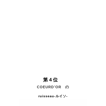
第４位
COEURD’OR
の
ruisseau-ルイソ-