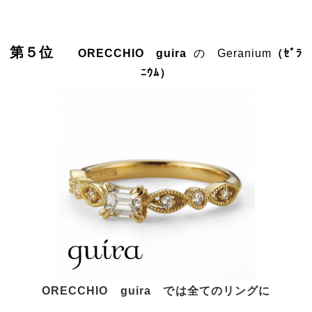
第５位
ORECCHIO guira
の Geranium
（ｾﾞﾗ
ﾆｳﾑ
）
ORECCHIO guira では全てのリングに