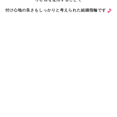
付け心地の良さもしっかりと
考えられた結婚指輪です