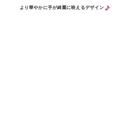
より華やかに手が綺麗に映えるデザイン