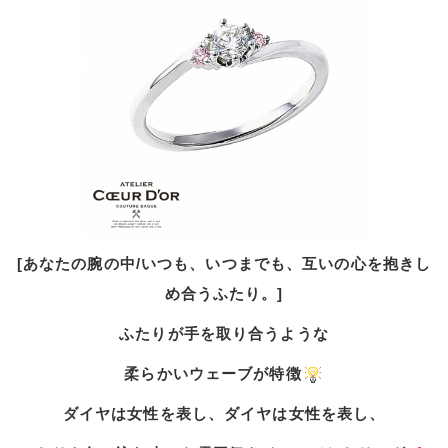
[あなたの腕の中/いつも、いつまでも、互いの心を抱きし
め合うふたり。]
ふたりが手を取り合うような
柔らかいウェーブが特徴
ダイヤは女性を表し、ダイヤは女性を表し、