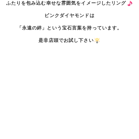
ふたりを包み込む幸せな雰囲気をイメージしたリング
ピンクダイヤモンドは
「永遠の絆」という宝石言葉を持っています。
是非店頭でお試し下さい