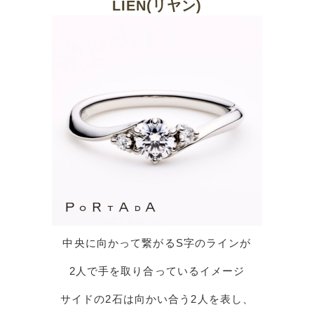
LIEN(リヤン)
中央に向かって繋がるS字のラインが
2人で手を取り合っているイメージ
サイドの2石は向かい合う2人を表し、