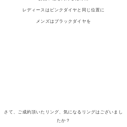
レディースはピンクダイヤと同じ位置に
メンズはブラックダイヤを
さて、ご成約頂いたリング、気になるリングはございまし
たか？