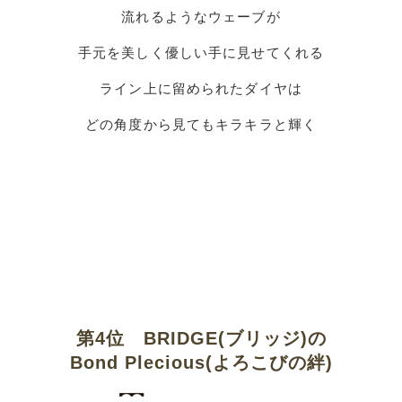
流れるようなウェーブが
手元を美しく優しい手に見せてくれる
ライン上に留められたダイヤは
どの角度から見てもキラキラと輝く
第4位 BRIDGE(ブリッジ)の
Bond Plecious(よろこびの絆)