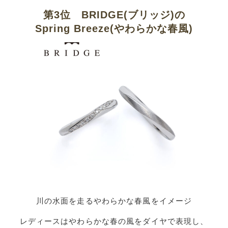
第3位 BRIDGE(ブリッジ)の
Spring Breeze(やわらかな春風)
川の水面を走るやわらかな春風をイメージ
レディースはやわらかな春の風をダイヤで表現し、