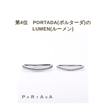
第4位 PORTADA(ポルターダ)の
LUMEN(ルーメン)