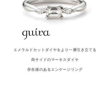
エメラルドカットダイヤをより一層引き立てる
両サイドのマーキスダイヤ
存在感のあるエンゲージリング