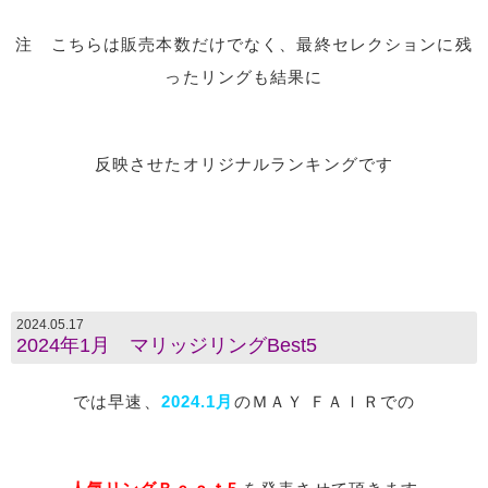
注 こちらは販売本数だけでなく、最終セレクションに残
ったリングも結果に
反映させたオリジナルランキングです
2024.05.17
2024年1月 マリッジリングBest5
では早速、
2024.1月
のＭＡＹ ＦＡＩＲでの