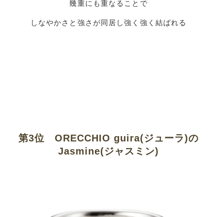
幾重にも重なることで
しなやかさと強さが同居し強く強く結ばれる
第3位 ORECCHIO guira(ジューラ)の
Jasmine(ジャスミン)