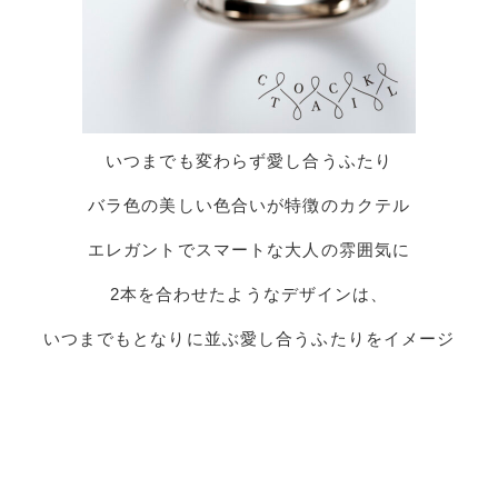
いつまでも変わらず愛し合うふたり
バラ色の美しい色合いが特徴のカクテル
エレガントでスマートな大人の雰囲気に
2本を合わせたようなデザインは、
いつまでもとなりに並ぶ愛し合うふたりをイメージ