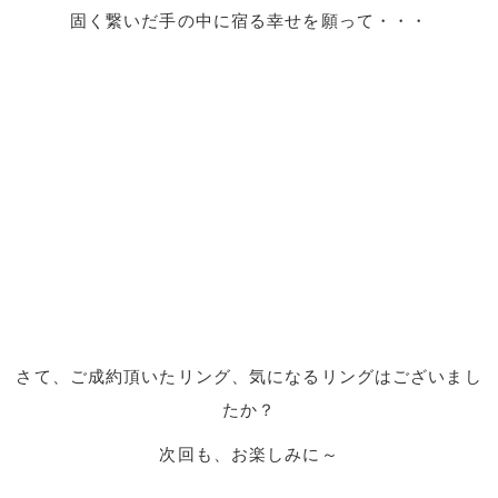
固く繋いだ手の中に宿る幸せを願って・・・
さて、ご成約頂いたリング、気になるリングはございまし
たか？
次回も、お楽しみに～