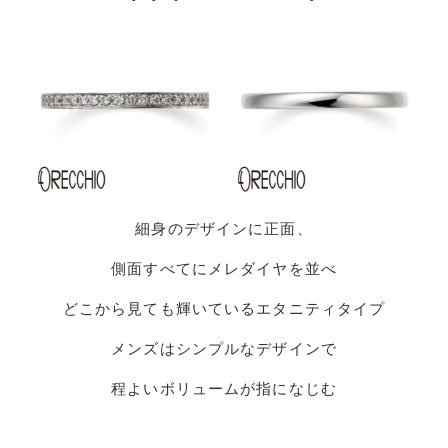
細身のデザインに正面、
側面すべてにメレダイヤを並べ
どこから見ても輝いているエタニティタイプ
メンズはシンプルなデザインで
程よいボリュームが指になじむ