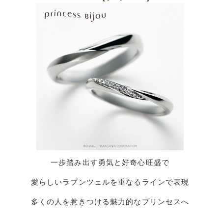
一歩踏み出す勇気と好奇心旺盛で
愛らしいラプンツェルを重なるラインで表現
多くの人を惹きつける魅力的なプリンセスへ