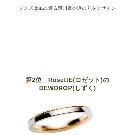
メンズは風の渡る河川敷の道のりをデザイン
第2位 RosettE(ロゼット)の
DEWDROP(しずく)