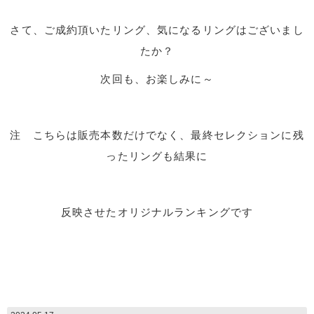
さて、ご成約頂いたリング、気になるリングはございまし
たか？
次回も、お楽しみに～
注 こちらは販売本数だけでなく、最終セレクションに残
ったリングも結果に
反映させたオリジナルランキングです