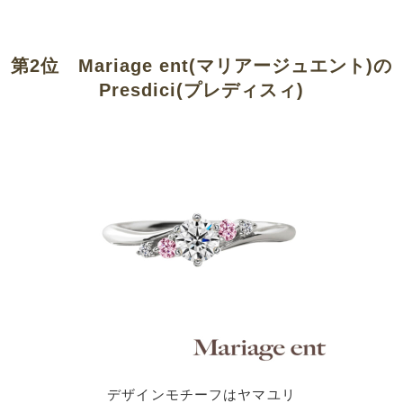
第2位 Mariage ent(マリアージュエント)の
Presdici(プレディスィ)
デザインモチーフはヤマユリ