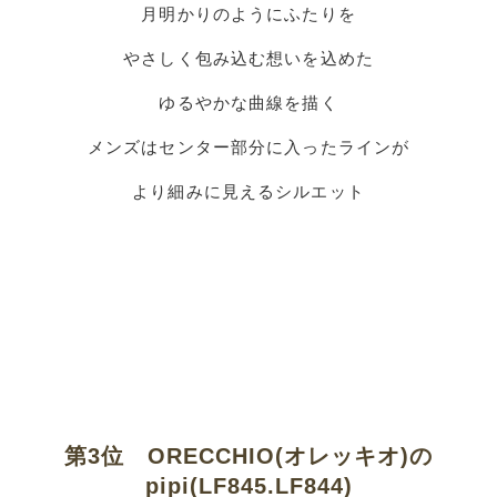
月明かりのようにふたりを
やさしく包み込む想いを込めた
ゆるやかな曲線を描く
メンズはセンター部分に入ったラインが
より細みに見えるシルエット
第3位 ORECCHIO(オレッキオ)の
pipi(LF845.LF844)