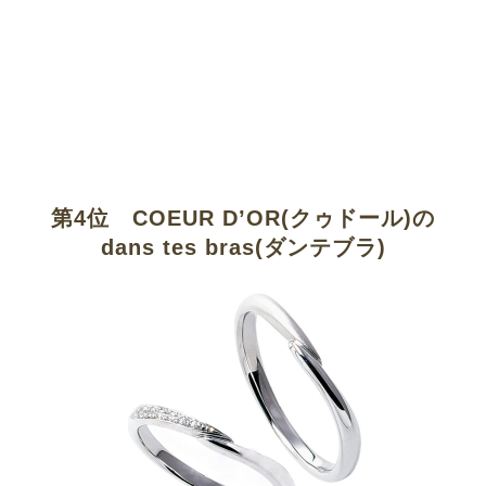
第4位 COEUR D’OR(クゥドール)の
dans tes bras(ダンテブラ)