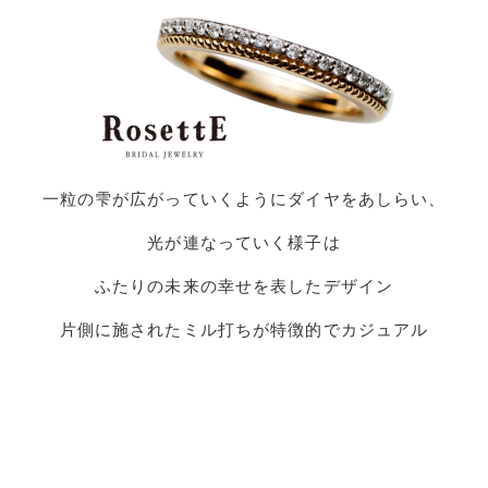
一粒の雫が広がっていくようにダイヤをあしらい、
光が連なっていく様子は
ふたりの未来の幸せを表したデザイン
片側に施されたミル打ちが特徴的でカジュアル