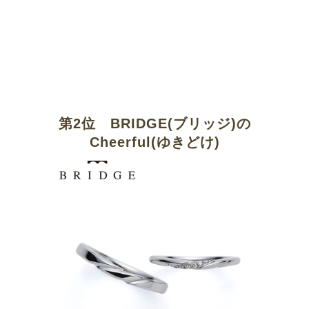
第2位 BRIDGE(ブリッジ)の
Cheerful(ゆきどけ)