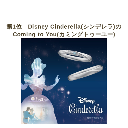
第1位 Disney Cinderella(シンデレラ)の
Coming to You(カミングトゥーユー)