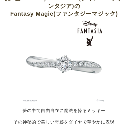
ンタジア)の
Fantasy Magic(ファンタジーマジック)
夢の中で自由自在に魔法を操るミッキー
その神秘的で美しい奇跡をダイヤで華やかに表現