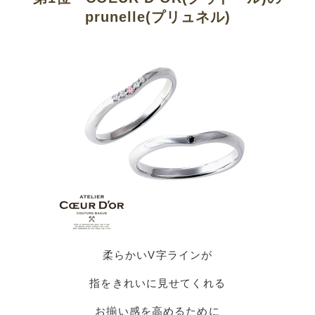
prunelle(プリュネル)
柔らかいV字ラインが
指をきれいに見せてくれる
お揃い感を高めるために