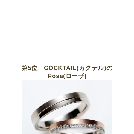
第5位 COCKTAIL(カクテル)の
Rosa(ローザ)