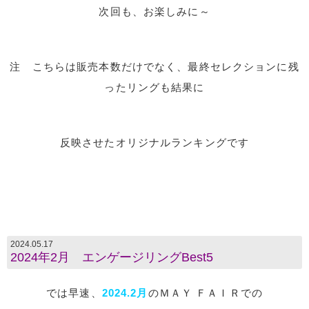
次回も、お楽しみに～
注 こちらは販売本数だけでなく、最終セレクションに残
ったリングも結果に
反映させたオリジナルランキングです
2024.05.17
2024年2月 エンゲージリングBest5
では早速、
2024.2月
のＭＡＹ ＦＡＩＲでの