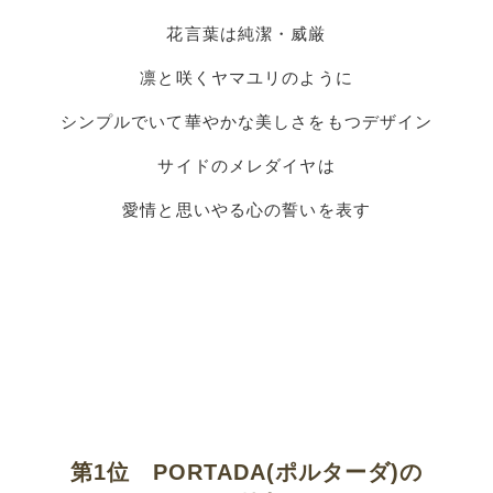
花言葉は純潔・威厳
凛と咲くヤマユリのように
シンプルでいて華やかな美しさをもつデザイン
サイドのメレダイヤは
愛情と思いやる心の誓いを表す
第1位 PORTADA(ポルターダ)の