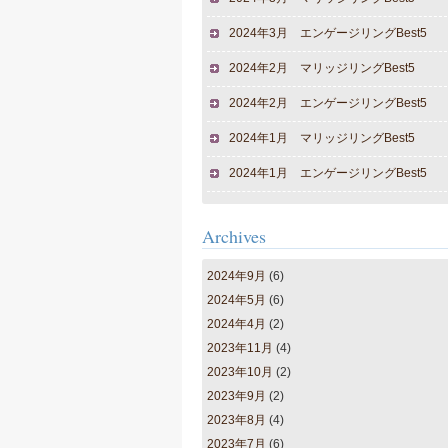
2024年3月 エンゲージリングBest5
2024年2月 マリッジリングBest5
2024年2月 エンゲージリングBest5
2024年1月 マリッジリングBest5
2024年1月 エンゲージリングBest5
Archives
2024年9月
(6)
2024年5月
(6)
2024年4月
(2)
2023年11月
(4)
2023年10月
(2)
2023年9月
(2)
2023年8月
(4)
2023年7月
(6)