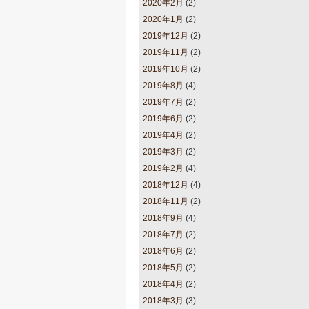
2020年2月
(2)
2020年1月
(2)
2019年12月
(2)
2019年11月
(2)
2019年10月
(2)
2019年8月
(4)
2019年7月
(2)
2019年6月
(2)
2019年4月
(2)
2019年3月
(2)
2019年2月
(4)
2018年12月
(4)
2018年11月
(2)
2018年9月
(4)
2018年7月
(2)
2018年6月
(2)
2018年5月
(2)
2018年4月
(2)
2018年3月
(3)