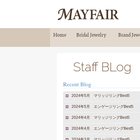
Home
Bridal Jewelry
Brand Jew
ホーム
ブライダルジュエリー
ブランドジュ
Staff BLog
Recent Blog
2024年5月 マリッジリングBest5
2024年5月 エンゲージリングBest5
2024年4月 マリッジリングBest5
2024年4月 エンゲージリングBest5
2024年3月 マリッジリングBest5