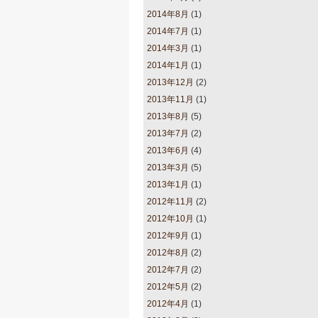
2014年8月
(1)
2014年7月
(1)
2014年3月
(1)
2014年1月
(1)
2013年12月
(2)
2013年11月
(1)
2013年8月
(5)
2013年7月
(2)
2013年6月
(4)
2013年3月
(5)
2013年1月
(1)
2012年11月
(2)
2012年10月
(1)
2012年9月
(1)
2012年8月
(2)
2012年7月
(2)
2012年5月
(2)
2012年4月
(1)