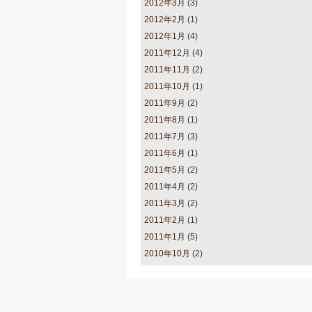
2012年3月
(3)
2012年2月
(1)
2012年1月
(4)
2011年12月
(4)
2011年11月
(2)
2011年10月
(1)
2011年9月
(2)
2011年8月
(1)
2011年7月
(3)
2011年6月
(1)
2011年5月
(2)
2011年4月
(2)
2011年3月
(2)
2011年2月
(1)
2011年1月
(5)
2010年10月
(2)