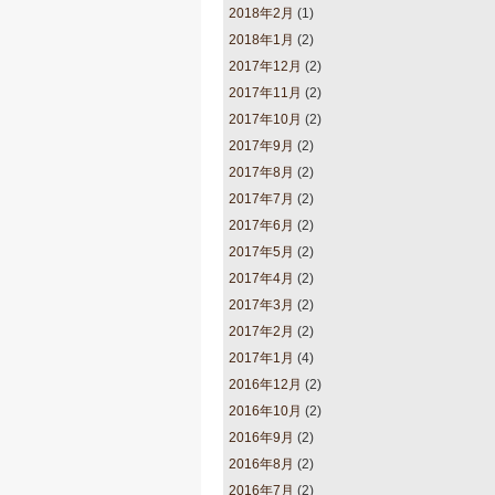
2018年2月
(1)
2018年1月
(2)
2017年12月
(2)
2017年11月
(2)
2017年10月
(2)
2017年9月
(2)
2017年8月
(2)
2017年7月
(2)
2017年6月
(2)
2017年5月
(2)
2017年4月
(2)
2017年3月
(2)
2017年2月
(2)
2017年1月
(4)
2016年12月
(2)
2016年10月
(2)
2016年9月
(2)
2016年8月
(2)
2016年7月
(2)