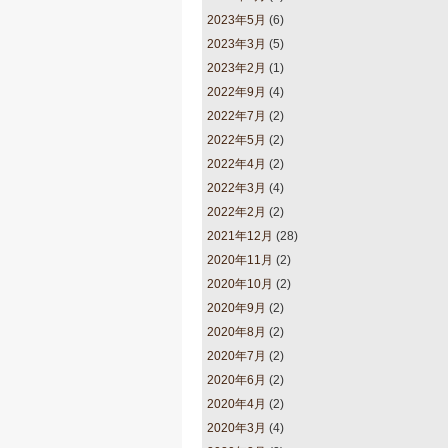
2023年5月
(6)
2023年3月
(5)
2023年2月
(1)
2022年9月
(4)
2022年7月
(2)
2022年5月
(2)
2022年4月
(2)
2022年3月
(4)
2022年2月
(2)
2021年12月
(28)
2020年11月
(2)
2020年10月
(2)
2020年9月
(2)
2020年8月
(2)
2020年7月
(2)
2020年6月
(2)
2020年4月
(2)
2020年3月
(4)