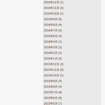
2016年12月
(1)
2016年11月
(4)
2016年10月
(1)
2016年9月
(6)
2016年8月
(6)
2016年7月
(3)
2016年6月
(4)
2016年4月
(1)
2016年3月
(2)
2016年2月
(2)
2016年1月
(3)
2015年12月
(3)
2015年11月
(6)
2015年10月
(2)
2015年9月
(5)
2015年8月
(4)
2015年7月
(8)
2015年6月
(8)
2015年5月
(7)