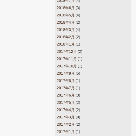
2018年7月
(4)
2018年6月
(3)
2018年5月
(4)
2018年4月
(2)
2018年3月
(4)
2018年2月
(2)
2018年1月
(1)
2017年12月
(2)
2017年11月
(1)
2017年10月
(1)
2017年9月
(5)
2017年8月
(1)
2017年7月
(1)
2017年6月
(3)
2017年5月
(2)
2017年4月
(2)
2017年3月
(9)
2017年2月
(2)
2017年1月
(1)