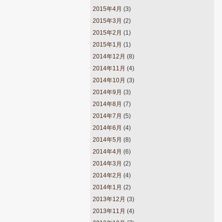
2015年4月
(3)
2015年3月
(2)
2015年2月
(1)
2015年1月
(1)
2014年12月
(8)
2014年11月
(4)
2014年10月
(3)
2014年9月
(3)
2014年8月
(7)
2014年7月
(5)
2014年6月
(4)
2014年5月
(8)
2014年4月
(6)
2014年3月
(2)
2014年2月
(4)
2014年1月
(2)
2013年12月
(3)
2013年11月
(4)