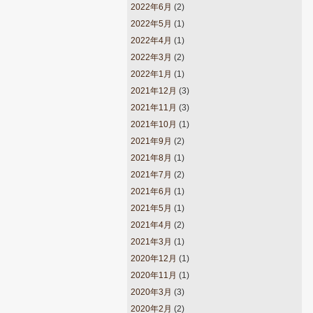
2022年6月
(2)
2022年5月
(1)
2022年4月
(1)
2022年3月
(2)
2022年1月
(1)
2021年12月
(3)
2021年11月
(3)
2021年10月
(1)
2021年9月
(2)
2021年8月
(1)
2021年7月
(2)
2021年6月
(1)
2021年5月
(1)
2021年4月
(2)
2021年3月
(1)
2020年12月
(1)
2020年11月
(1)
2020年3月
(3)
2020年2月
(2)