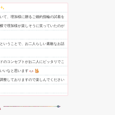
いて、理加様に贈るご婚約指輪の試着を
横で理加様が楽しそうに笑っていたのが
ということで、お二人らしい素敵なお話
ドのコンセプトがお二人にピッタリでこ
いいなと思います
調整しておりますので楽しんでください