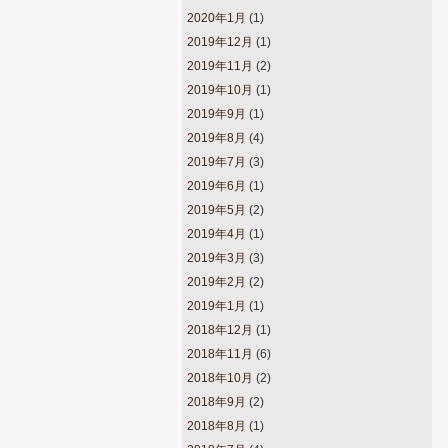
2020年1月
(1)
2019年12月
(1)
2019年11月
(2)
2019年10月
(1)
2019年9月
(1)
2019年8月
(4)
2019年7月
(3)
2019年6月
(1)
2019年5月
(2)
2019年4月
(1)
2019年3月
(3)
2019年2月
(2)
2019年1月
(1)
2018年12月
(1)
2018年11月
(6)
2018年10月
(2)
2018年9月
(2)
2018年8月
(1)