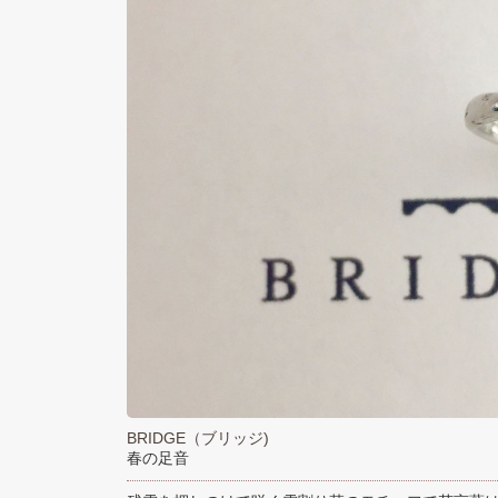
BRIDGE（ブリッジ)
春の足音