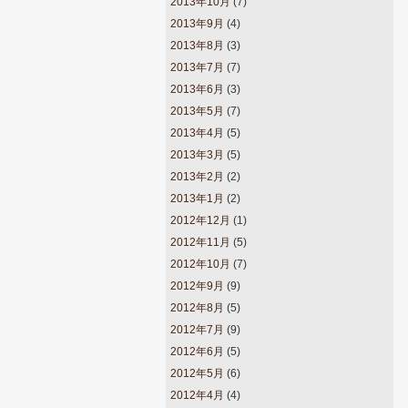
2013年10月
(7)
2013年9月
(4)
2013年8月
(3)
2013年7月
(7)
2013年6月
(3)
2013年5月
(7)
2013年4月
(5)
2013年3月
(5)
2013年2月
(2)
2013年1月
(2)
2012年12月
(1)
2012年11月
(5)
2012年10月
(7)
2012年9月
(9)
2012年8月
(5)
2012年7月
(9)
2012年6月
(5)
2012年5月
(6)
2012年4月
(4)