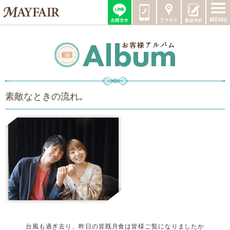
素敵なときの流れ｡
台風も過ぎ去り、昨日の皆既月食は皆様ご覧になりましたか