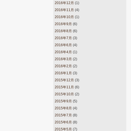
2016年12月
(1)
2016年11月
(4)
2016年10月
(1)
2016年9月
(6)
2016年8月
(6)
2016年7月
(3)
2016年6月
(4)
2016年4月
(1)
2016年3月
(2)
2016年2月
(2)
2016年1月
(3)
2015年12月
(3)
2015年11月
(6)
2015年10月
(2)
2015年9月
(5)
2015年8月
(4)
2015年7月
(8)
2015年6月
(8)
2015年5月
(7)