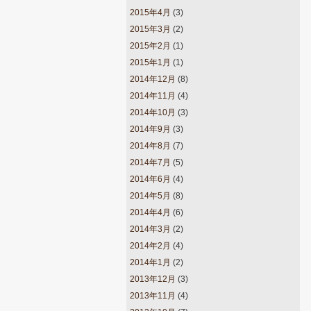
2015年4月
(3)
2015年3月
(2)
2015年2月
(1)
2015年1月
(1)
2014年12月
(8)
2014年11月
(4)
2014年10月
(3)
2014年9月
(3)
2014年8月
(7)
2014年7月
(5)
2014年6月
(4)
2014年5月
(8)
2014年4月
(6)
2014年3月
(2)
2014年2月
(4)
2014年1月
(2)
2013年12月
(3)
2013年11月
(4)