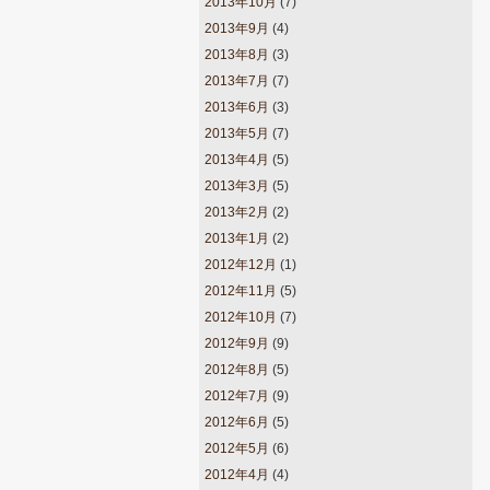
2013年10月
(7)
2013年9月
(4)
2013年8月
(3)
2013年7月
(7)
2013年6月
(3)
2013年5月
(7)
2013年4月
(5)
2013年3月
(5)
2013年2月
(2)
2013年1月
(2)
2012年12月
(1)
2012年11月
(5)
2012年10月
(7)
2012年9月
(9)
2012年8月
(5)
2012年7月
(9)
2012年6月
(5)
2012年5月
(6)
2012年4月
(4)