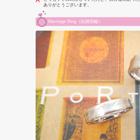
ありがとうございます。
Marriage Ring（結婚指輪）