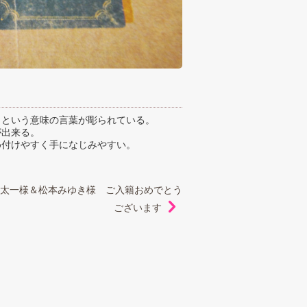
」という意味の言葉が彫られている。
が出来る。
め付けやすく手になじみやすい。
太一様＆松本みゆき様 ご入籍おめでとう
ございます