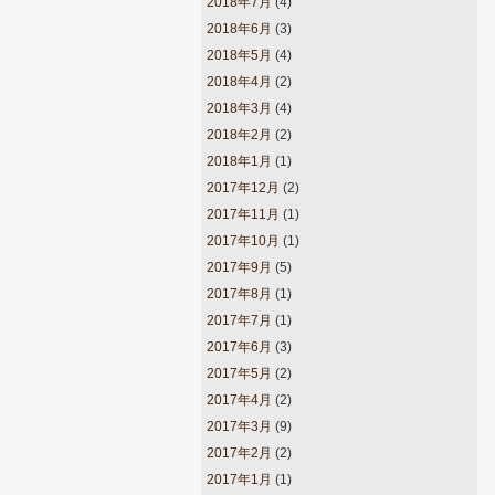
2018年7月
(4)
2018年6月
(3)
2018年5月
(4)
2018年4月
(2)
2018年3月
(4)
2018年2月
(2)
2018年1月
(1)
2017年12月
(2)
2017年11月
(1)
2017年10月
(1)
2017年9月
(5)
2017年8月
(1)
2017年7月
(1)
2017年6月
(3)
2017年5月
(2)
2017年4月
(2)
2017年3月
(9)
2017年2月
(2)
2017年1月
(1)