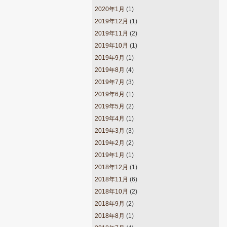
2020年1月
(1)
2019年12月
(1)
2019年11月
(2)
2019年10月
(1)
2019年9月
(1)
2019年8月
(4)
2019年7月
(3)
2019年6月
(1)
2019年5月
(2)
2019年4月
(1)
2019年3月
(3)
2019年2月
(2)
2019年1月
(1)
2018年12月
(1)
2018年11月
(6)
2018年10月
(2)
2018年9月
(2)
2018年8月
(1)