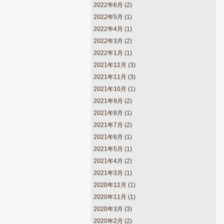
2022年6月
(2)
2022年5月
(1)
2022年4月
(1)
2022年3月
(2)
2022年1月
(1)
2021年12月
(3)
2021年11月
(3)
2021年10月
(1)
2021年9月
(2)
2021年8月
(1)
2021年7月
(2)
2021年6月
(1)
2021年5月
(1)
2021年4月
(2)
2021年3月
(1)
2020年12月
(1)
2020年11月
(1)
2020年3月
(3)
2020年2月
(2)