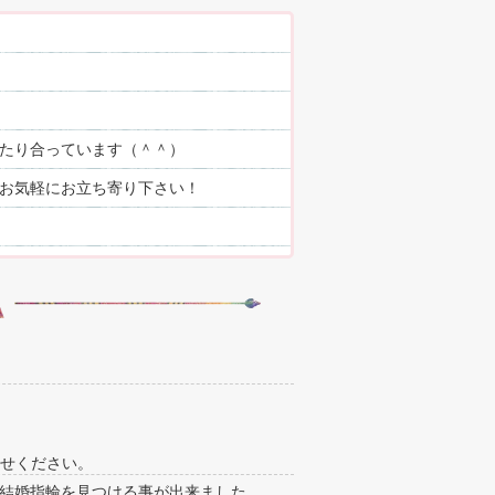
たり合っています（＾＾）
お気軽にお立ち寄り下さい！
せください。
結婚指輪を見つける事が出来ました。