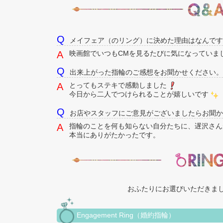
メイフェア（のリング）に決めた理由はなんです
映画館でいつもCMを見るたびに気になっていま
出来上がった指輪のご感想をお聞かせください。
とってもステキで感動しました
今日から二人でつけられることが嬉しいです
お店やスタッフにご意見がございましたらお聞か
指輪のことを何も知らない自分たちに、遅沢さん
本当にありがたかったです。
おふたりにお選びいただきま
Engagement Ring（婚約指輪）