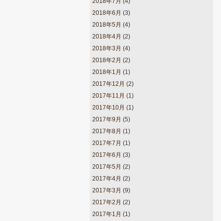
2018年7月
(4)
2018年6月
(3)
2018年5月
(4)
2018年4月
(2)
2018年3月
(4)
2018年2月
(2)
2018年1月
(1)
2017年12月
(2)
2017年11月
(1)
2017年10月
(1)
2017年9月
(5)
2017年8月
(1)
2017年7月
(1)
2017年6月
(3)
2017年5月
(2)
2017年4月
(2)
2017年3月
(9)
2017年2月
(2)
2017年1月
(1)