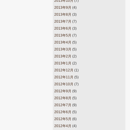
2013年10月
(7)
2013年9月
(4)
2013年8月
(3)
2013年7月
(7)
2013年6月
(3)
2013年5月
(7)
2013年4月
(5)
2013年3月
(5)
2013年2月
(2)
2013年1月
(2)
2012年12月
(1)
2012年11月
(5)
2012年10月
(7)
2012年9月
(9)
2012年8月
(5)
2012年7月
(9)
2012年6月
(5)
2012年5月
(6)
2012年4月
(4)