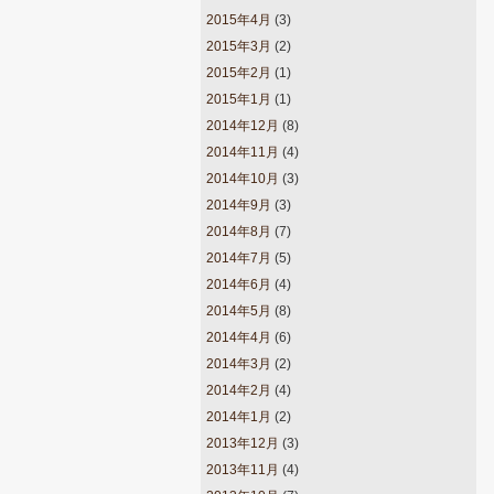
2015年4月
(3)
2015年3月
(2)
2015年2月
(1)
2015年1月
(1)
2014年12月
(8)
2014年11月
(4)
2014年10月
(3)
2014年9月
(3)
2014年8月
(7)
2014年7月
(5)
2014年6月
(4)
2014年5月
(8)
2014年4月
(6)
2014年3月
(2)
2014年2月
(4)
2014年1月
(2)
2013年12月
(3)
2013年11月
(4)