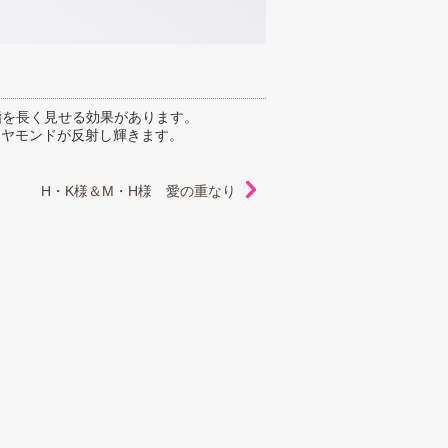
指を長く見せる効果があります。
ダイヤモンドが反射し輝きます。
H・K様＆M・H様 愛の重なり