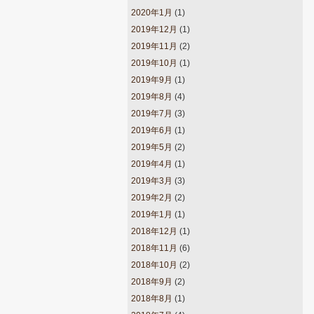
2020年1月
(1)
2019年12月
(1)
2019年11月
(2)
2019年10月
(1)
2019年9月
(1)
2019年8月
(4)
2019年7月
(3)
2019年6月
(1)
2019年5月
(2)
2019年4月
(1)
2019年3月
(3)
2019年2月
(2)
2019年1月
(1)
2018年12月
(1)
2018年11月
(6)
2018年10月
(2)
2018年9月
(2)
2018年8月
(1)