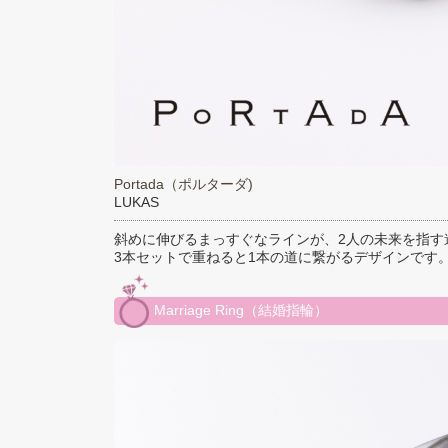
Portada（ポルターダ)
LUKAS
斜めに伸びるまっすぐなラインが、2人の未来を指す
3本セットで重ねると1本の道に繋がるデザインです
Marriage Ring（結婚指輪）