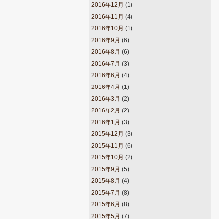
2016年12月
(1)
2016年11月
(4)
2016年10月
(1)
2016年9月
(6)
2016年8月
(6)
2016年7月
(3)
2016年6月
(4)
2016年4月
(1)
2016年3月
(2)
2016年2月
(2)
2016年1月
(3)
2015年12月
(3)
2015年11月
(6)
2015年10月
(2)
2015年9月
(5)
2015年8月
(4)
2015年7月
(8)
2015年6月
(8)
2015年5月
(7)