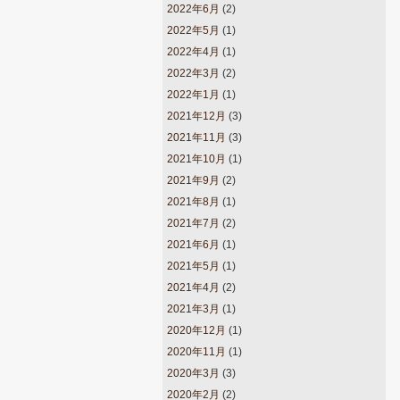
2022年6月
(2)
2022年5月
(1)
2022年4月
(1)
2022年3月
(2)
2022年1月
(1)
2021年12月
(3)
2021年11月
(3)
2021年10月
(1)
2021年9月
(2)
2021年8月
(1)
2021年7月
(2)
2021年6月
(1)
2021年5月
(1)
2021年4月
(2)
2021年3月
(1)
2020年12月
(1)
2020年11月
(1)
2020年3月
(3)
2020年2月
(2)