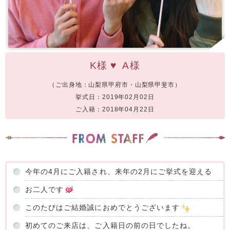
K様
♥
A様
（ご出身地：山梨県甲府市・山梨県甲斐市）
挙式日：2019年02月02日
ご入籍：2018年04月22日
今年の4月にご入籍され、来年の2月にご挙式を迎える
お二人です
このたびはご結婚誠におめでとうございます
初めてのご来店は、ご入籍日の前の日でしたね。