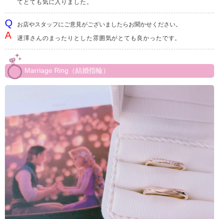
てとても気に入りました。
お店やスタッフにご意見がございましたらお聞かせください。
遅澤さんのまったりとした雰囲気がとても良かったです。
Marriage Ring（結婚指輪）