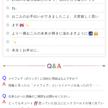
ね。
お二人のお手伝いができましたこと、大変嬉しく思い
ます
より一層お二人の未来が輝きに溢れますように
末永くお幸せに。
メイフェア（のリング）に決めた理由はなんですか？
指輪と言ったら「メイフェア」というイメージがあったので・・・
出来上がった指輪のご感想をお聞かせください。
とってもキュート
思っていた以上にピンクゴールドが強く出てい